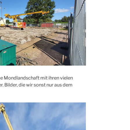
ie Mondlandschaft mit ihren vielen
r. Bilder, die wir sonst nur aus dem