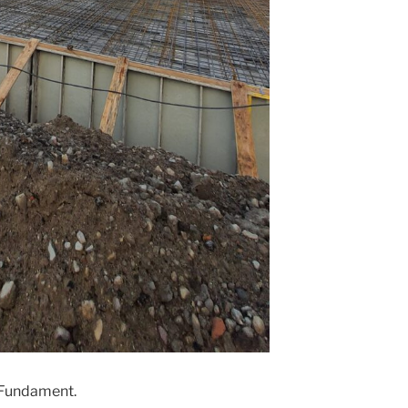
n Fundament.