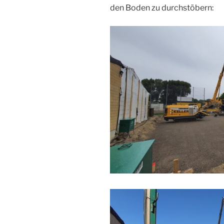
den Boden zu durchstöbern: