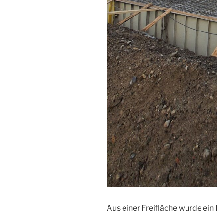
Aus einer Freifläche wurde ei