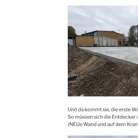
Und da kommt sie, die erste W
So müssen sich die Entdecker 
(NEUe Wand und auf dem Kran s