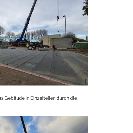
s Gebäude in Einzelteilen durch die