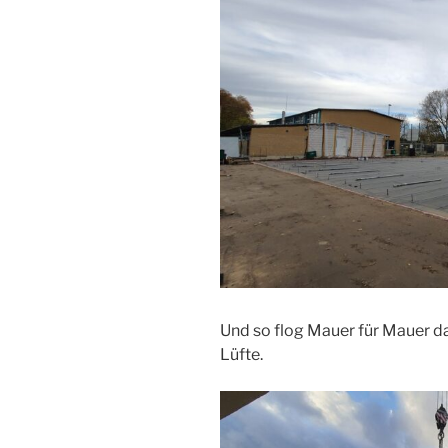
Und so flog Mauer für Mauer da
Lüfte.