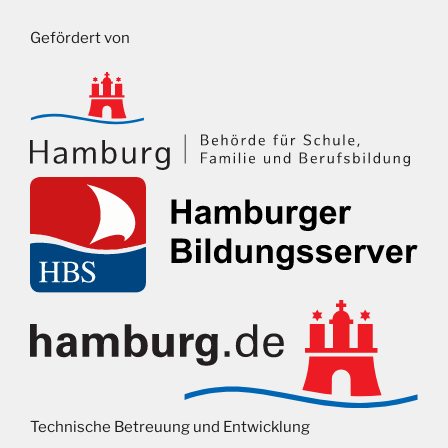
Gefördert von
Technische Betreuung und Entwicklung