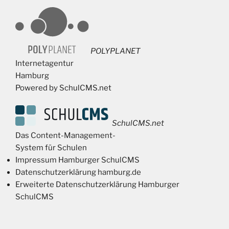
POLYPLANET
Internetagentur
Hamburg
Powered by SchulCMS.net
SchulCMS.net
Das Content-Management-
System für Schulen
Impressum Hamburger SchulCMS
Datenschutzerklärung hamburg.de
Erweiterte Datenschutzerklärung Hamburger
SchulCMS