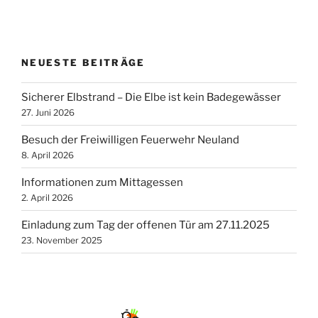
NEUESTE BEITRÄGE
Sicherer Elbstrand – Die Elbe ist kein Badegewässer
27. Juni 2026
Besuch der Freiwilligen Feuerwehr Neuland
8. April 2026
Informationen zum Mittagessen
2. April 2026
Einladung zum Tag der offenen Tür am 27.11.2025
23. November 2025