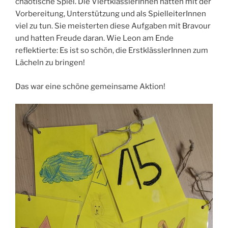
chaotische Spiel. Die ViertklässlerInnen hatten mit der
Vorbereitung, Unterstützung und als SpielleiterInnen
viel zu tun. Sie meisterten diese Aufgaben mit Bravour
und hatten Freude daran. Wie Leon am Ende
reflektierte: Es ist so schön, die ErstklässlerInnen zum
Lächeln zu bringen!
Das war eine schöne gemeinsame Aktion!